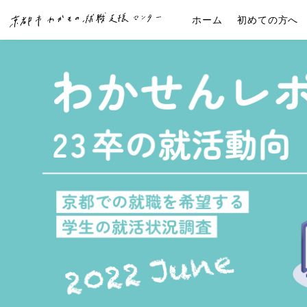
ホーム
初めての方へ