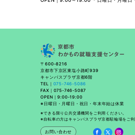
OPEN｜9:00～19:00 ＊日曜日・月曜
〒600-8216
京都市下京区東塩小路町939
キャンパスプラザ京都6階
TEL｜
075-746-5086
FAX｜
075-746-5087
OPEN｜9:00-19:00
※日曜日・月曜日・祝日・年末年始は休業
※できる限り公共交通機関をご利用ください。
※自転車の方はキャンパスプラザ京都駐輪場をご
お問い合わせ