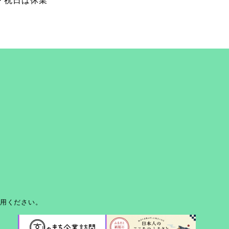
日・祝日は休業
利用ください。