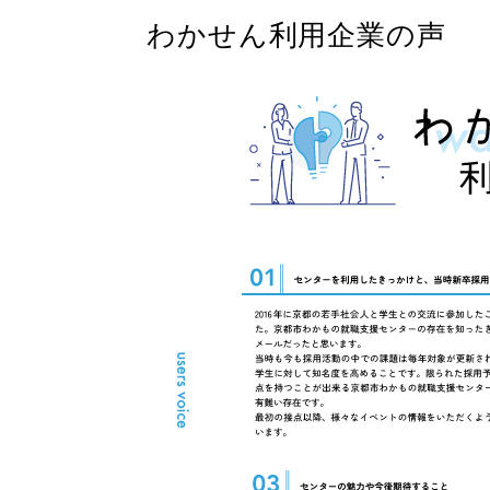
わかせん利用企業の声