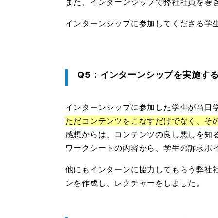
また、インターンシップで弊社社員を巻
インターンシップに参加してくださる学
Q5：インターンシップを実施す
インターンシップに参加した学生が当日
ただコンテンツをこなすだけでなく、そ
感想からは、コンテンツの良し悪しを知
ワークシートの内容から、学生の訴求ポ
他にもインターンに協力してもらう弊社
ンを作成し、レクチャーをしました。