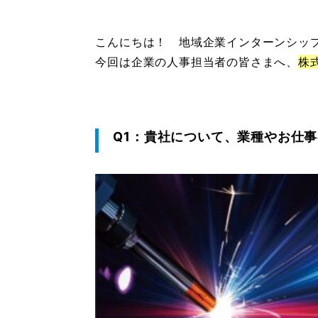
こんにちは！ 地域企業インターンシッ
今回は企業の人事担当者の皆さまへ、
株
Q1：貴社について、業種やお仕