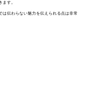
きます。
では伝わらない魅力を伝えられる点は非常