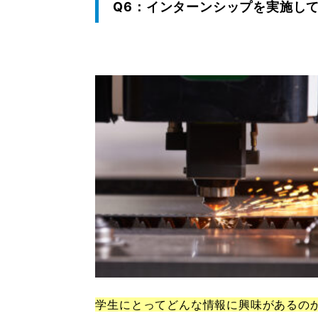
Q6：インターンシップを実施し
学生にとってどんな情報に興味があるの