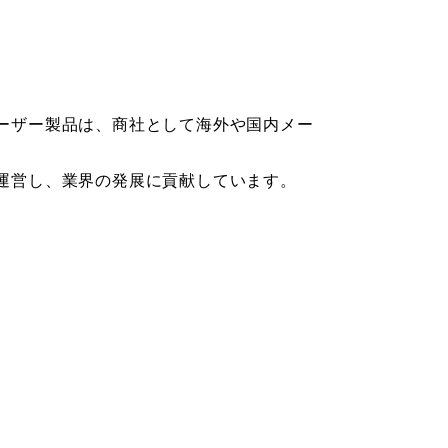
ーザー製品は、商社として海外や国内メー
運営し、業界の発展に貢献しています。