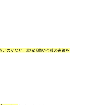
良いのかなど、就職活動や今後の進路を