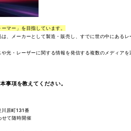
ォーマー」を目指しています。
品は、メーカーとして製造・販売し、すでに世の中にあるレ
スや光・レーザーに関する情報を発信する複数のメディアを
基本事項を教えてください。
川原町131番
わせて随時開催