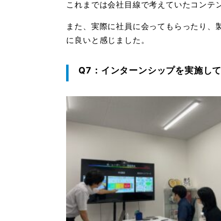
これまでは会社目線で考えていたコンテ
また、実際に社員に会ってもらったり、
に良いと感じました。
Q7：インターンシップを実施し