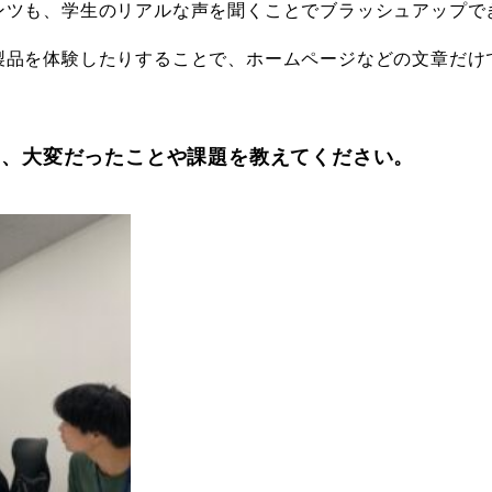
ンツも、学生のリアルな声を聞くことでブラッシュアップで
製品を体験したりすることで、ホームページなどの文章だけ
て、大変だったことや課題を教えてください。