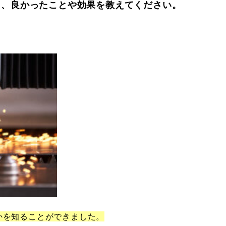
て、良かったことや効果を教えてください。
かを知ることができました。