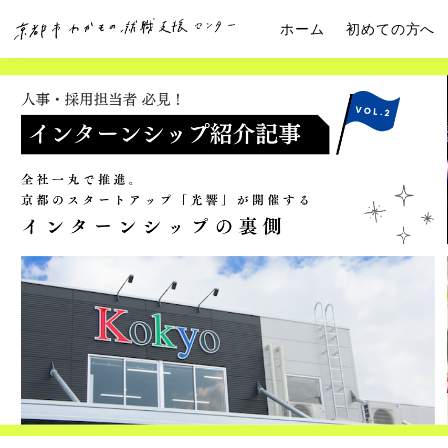
ホーム
初めての方へ