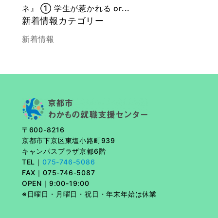
ネ』 ① 学生が惹かれる or...
新着情報カテゴリー
新着情報
〒600-8216
京都市下京区東塩小路町939
キャンパスプラザ京都6階
TEL｜
075-746-5086
FAX｜
075-746-5087
OPEN｜9:00-19:00
※日曜日・月曜日・祝日・年末年始は休業