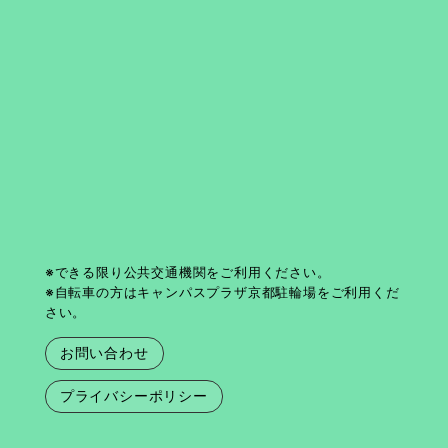
※できる限り公共交通機関をご利用ください。
※自転車の方はキャンパスプラザ京都駐輪場をご利用くだ
さい。
お問い合わせ
プライバシーポリシー