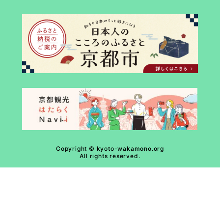
Copyright © kyoto-wakamono.org
All rights reserved.