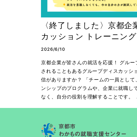
〈終了しました〉京都企
カッション トレーニング
2026/6/10
京都企業が皆さんの就活を応援！ グルー
されることもあるグループディスカッシ
信がありますか？ 「チームの一員とし
ンシップのプログラムや、企業に就職し
なく、自分の役割を理解することです。 .