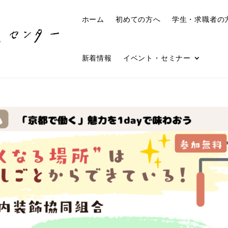
ホーム
初めての方へ
学生・求職者の
新着情報
イベント・セミナー