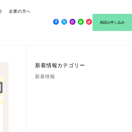
方
企業の方へ
相談お申し込み
新着情報カテゴリー
新着情報