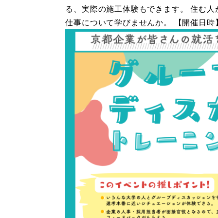
る、実際の施工体験もできます。 住む
仕事について学びませんか。 【開催日時】.