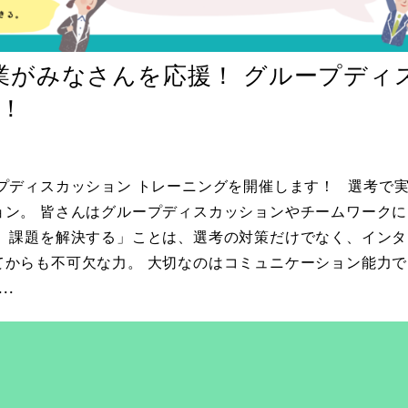
業がみなさんを応援！ グループディ
！
プディスカッション トレーニングを開催します！ 選考で
ョン。 皆さんはグループディスカッションやチームワークに
て、課題を解決する」ことは、選考の対策だけでなく、インタ
てからも不可欠な力。 大切なのはコミュニケーション能力で
..