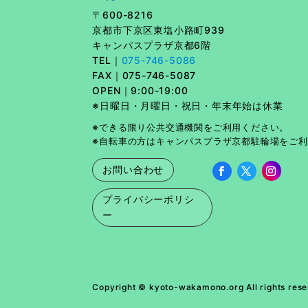
〒600-8216
京都市下京区東塩小路町939
キャンパスプラザ京都6階
TEL｜
075-746-5086
FAX｜
075-746-5087
OPEN｜9:00-19:00
※日曜日・月曜日・祝日・年末年始は休業
※できる限り公共交通機関をご利用ください。
※自転車の方はキャンパスプラザ京都駐輪場をご
お問い合わせ
プライバシーポリシ
ー
Copyright © kyoto-wakamono.org All rights rese