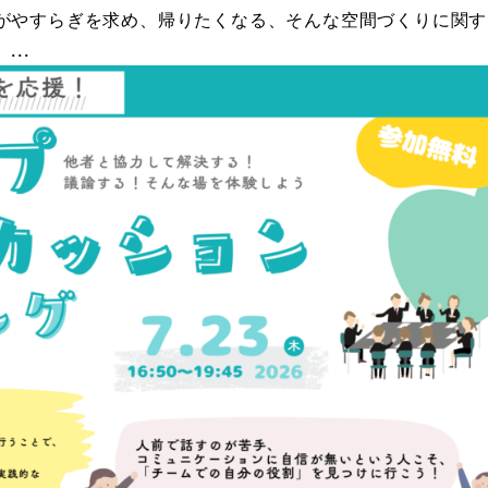
人がやすらぎを求め、帰りたくなる、そんな空間づくりに関す
..