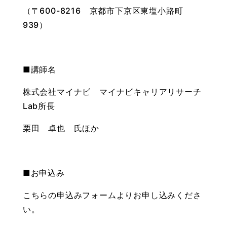
（〒600-8216 京都市下京区東塩小路町
939）
■講師名
株式会社マイナビ マイナビキャリアリサーチ
Lab所長
栗田 卓也 氏ほか
■お申込み
こちらの申込みフォームよりお申し込みくださ
い。