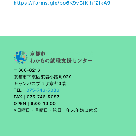
https://forms.gle/bo6K9vCiKihfZfkA9
〒600-8216
京都市下京区東塩小路町939
キャンパスプラザ京都6階
TEL｜
075-746-5086
FAX｜
075-746-5087
OPEN｜9:00-19:00
※日曜日・月曜日・祝日・年末年始は休業