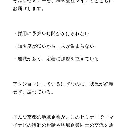
そんなセミナーを、株式会社マイナビとともに
お届けします。
・採用に予算や時間がかけられない
・知名度が低いから、人が集まらない
・離職が多く、定着に課題を抱えている
アクションはしているはずなのに、状況が好転
せず、疲れている。
そんな京都の地域企業が、このセミナーで、マ
イナビの講師のお話や地域企業同士の交流を通