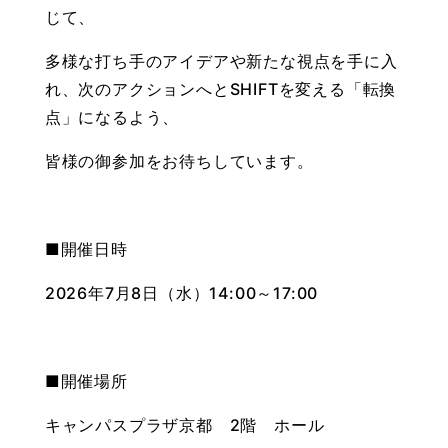
じて、
多様な打ち手のアイデアや新たな視点を手に入
れ、次のアクションへとSHIFTを変える「転換
点」になるよう、
皆様の御参加をお待ちしています。
■開催日時
2026年7月8日（水）14:00～17:00
■開催場所
キャンパスプラザ京都 2階 ホール