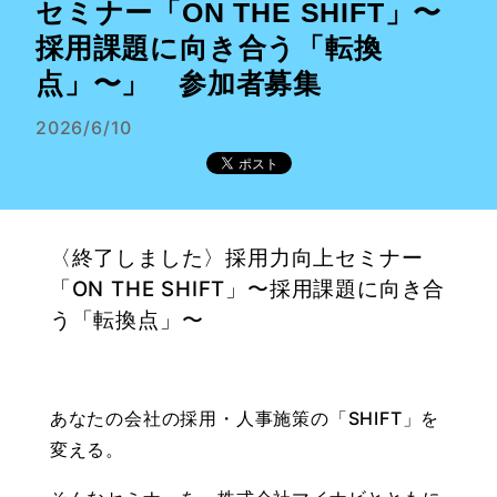
セミナー「ON THE SHIFT」〜
採用課題に向き合う「転換
点」〜」 参加者募集
2026/6/10
〈終了しました〉採用力向上セミナー
「ON THE SHIFT」〜採用課題に向き合
う「転換点」〜
あなたの会社の採用・人事施策の「SHIFT」を
変える。