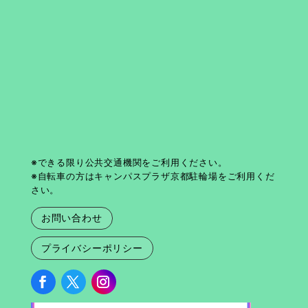
※できる限り公共交通機関をご利用ください。
※自転車の方はキャンパスプラザ京都駐輪場をご利用くだ
さい。
お問い合わせ
プライバシーポリシー